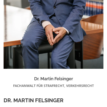
Dr. Martin Felsinger
FACHANWALT FÜR STRAFRECHT, VERKEHRSRECHT
DR. MARTIN FELSINGER