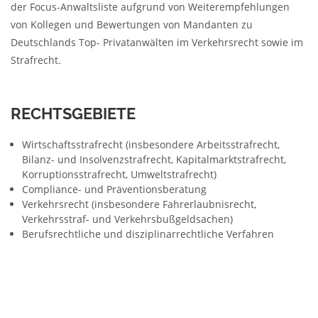
der Focus-Anwaltsliste aufgrund von Weiterempfehlungen
von Kollegen und Bewertungen von Mandanten zu
Deutschlands Top- Privatanwälten im Verkehrsrecht sowie im
Strafrecht.
RECHTSGEBIETE
Wirtschaftsstrafrecht (insbesondere Arbeitsstrafrecht,
Bilanz- und Insolvenzstrafrecht, Kapitalmarktstrafrecht,
Korruptionsstrafrecht, Umweltstrafrecht)
Compliance- und Präventionsberatung
Verkehrsrecht (insbesondere Fahrerlaubnisrecht,
Verkehrsstraf- und Verkehrsbußgeldsachen)
Berufsrechtliche und disziplinarrechtliche Verfahren