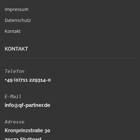
Impressum
Datenschutz
Kontakt
KONTAKT
Telefon
+49 (0)711 229314-0
E-Mail
info@qf-partner.de
Adresse
Kronprinzstraße 30
70173 Stuttgart