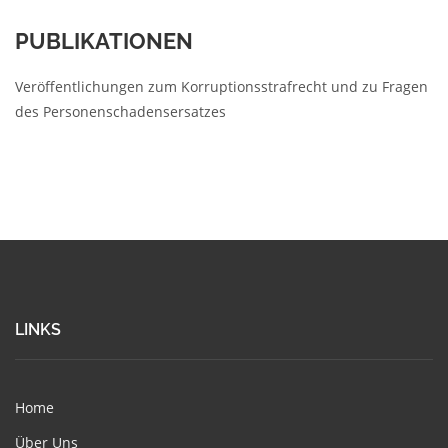
PUBLIKATIONEN
Veröffentlichungen zum Korruptionsstrafrecht und zu Fragen
des Personenschadensersatzes
LINKS
Home
Über Uns