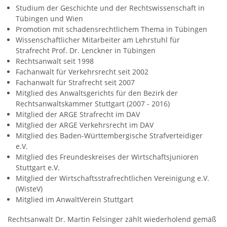
Studium der Geschichte und der Rechtswissenschaft in
Tübingen und Wien
Promotion mit schadensrechtlichem Thema in Tübingen
Wissenschaftlicher Mitarbeiter am Lehrstuhl für
Strafrecht Prof. Dr. Lenckner in Tübingen
Rechtsanwalt seit 1998
Fachanwalt für Verkehrsrecht seit 2002
Fachanwalt für Strafrecht seit 2007
Mitglied des Anwaltsgerichts für den Bezirk der
Rechtsanwaltskammer Stuttgart (2007 - 2016)
Mitglied der ARGE Strafrecht im DAV
Mitglied der ARGE Verkehrsrecht im DAV
Mitglied des Baden-Württembergische Strafverteidiger
e.V.
Mitglied des Freundeskreises der Wirtschaftsjunioren
Stuttgart e.V.
Mitglied der Wirtschaftsstrafrechtlichen Vereinigung e.V.
(WisteV)
Mitglied im AnwaltVerein Stuttgart
Rechtsanwalt Dr. Martin Felsinger zählt wiederholend gemäß